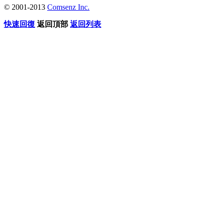
© 2001-2013
Comsenz Inc.
快速回復
返回頂部
返回列表