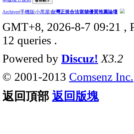
發表帖子
Archiver
|
手機版
|
小黑屋
|
台灣正規合法當舖優質推薦論壇
GMT+8, 2026-8-7 09:21
, 
12 queries .
Powered by
Discuz!
X3.2
© 2001-2013
Comsenz Inc.
返回頂部
返回版塊